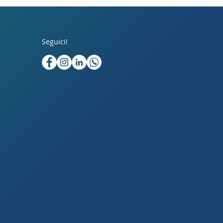
Seguici!