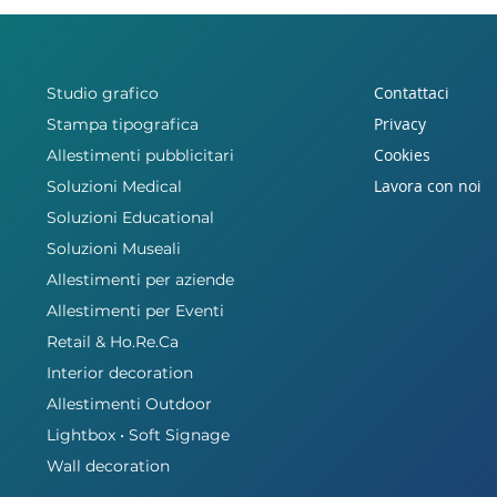
Contattaci
Studio grafico
Privacy
Stampa tipografica
Cookies
Allestimenti pubblicitari
Lavora con noi
Soluzioni Medical
Soluzioni Educational
Soluzioni Museali
Allestimenti per aziende
Allestimenti per Eventi
Retail & Ho.Re.Ca
Interior decoration
Allestimenti Outdoor
Lightbox • Soft Signage
Wall decoration