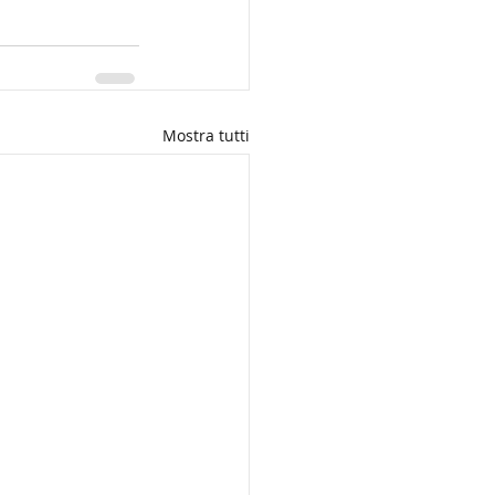
Mostra tutti