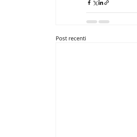
Post recenti