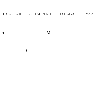
ARTI GRAFICHE
ALLESTIMENTI
TECNOLOGIE
More
ile